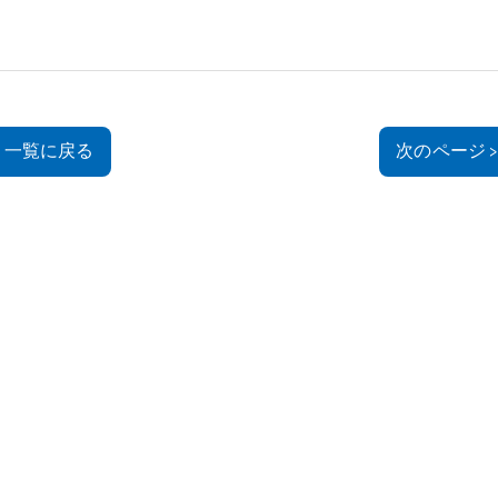
一覧に戻る
次のページ 