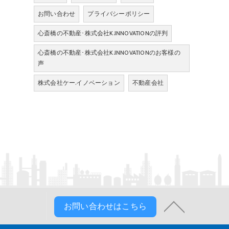
お問い合わせ
プライバシーポリシー
心斎橋の不動産･株式会社K.INNOVATIONの評判
心斎橋の不動産･株式会社K.INNOVATIONのお客様の
声
株式会社ケー.イノベーション
不動産会社
お問い合わせはこちら