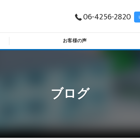
06-4256-2820
お客様の声
ブログ