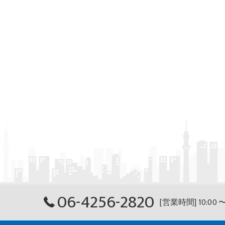
06-4256-2820
[営業時間] 10:00 〜