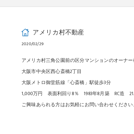
アメリカ村不動産
2020/02/29
アメリカ村三角公園前の区分マンションのオーナー
大阪市中央区西心斎橋2丁目
大阪メトロ御堂筋線「心斎橋」駅徒歩3分
1,000万円 表面利回り8％ 1983年8月築 RC造 21.
ご興味あられる方はお気軽にお問い合わせください