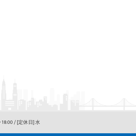
 18:00 / [定休日] 水