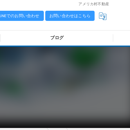
アメリカ村不動産
LINEでのお問い合わせ
お問い合わせはこちら
ブログ