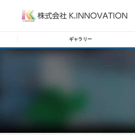
ギャラリー