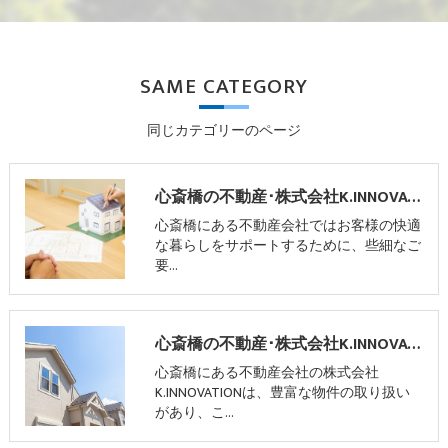
SAME CATEGORY
同じカテゴリーのページ
心斎橋の不動産･株式会社K.INNOVATIONの口コミ情報
心斎橋にある不動産会社ではお客様の快適
な暮らしをサポートするために、些細なご
要…
心斎橋の不動産･株式会社K.INNOVATIONの評判
心斎橋にある不動産会社の株式会社
K.INNOVATIONは、豊富な物件の取り扱い
があり、こ…