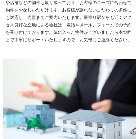
や店舗などの物件も取り扱っており、お客様のニーズに合わせて
物件をお探しいただけます。お客様が譲れないこだわりの条件に
も対応し、内覧までご案内いたします。最寄り駅からも近くアク
セス良好な立地にある会社は、電話やメール、フォームでの予約
を受け付けております。気に入った物件がございましたら本契約
まで丁寧にサポートいたしますので、お気軽にご連絡ください。