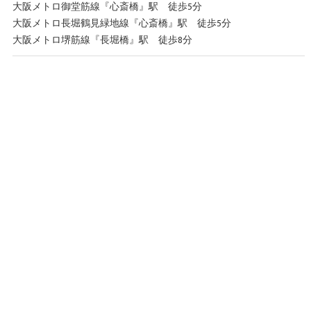
大阪メトロ御堂筋線『心斎橋』駅 徒歩5分
大阪メトロ長堀鶴見緑地線『心斎橋』駅 徒歩5分
大阪メトロ堺筋線『長堀橋』駅 徒歩8分