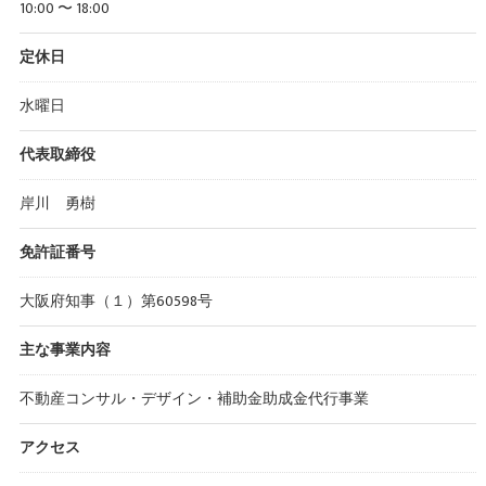
10:00 〜 18:00
定休日
水曜日
代表取締役
岸川 勇樹
免許証番号
大阪府知事（１）第60598号
主な事業内容
不動産コンサル・デザイン・補助金助成金代行事業
アクセス