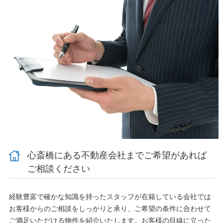
心斎橋にある不動産会社までご希望があれば
ご相談ください
経験豊富で確かな知識を持ったスタッフが在籍している会社では
お客様からのご相談をしっかりと承り、ご希望の条件に合わせて
ご満足いただける物件を紹介いたします。お客様の目線に立った