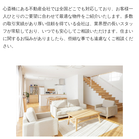
心斎橋にある不動産会社では全国どこでも対応しており、お客様一
人ひとりのご要望に合わせて最適な物件をご紹介いたします。多数
の取引実績があり厚い信頼を得ている会社は、業界歴の長いスタッ
フが常駐しており、いつでも安心してご相談いただけます。住まい
に関するお悩みがありましたら、些細な事でも遠慮なくご相談くだ
さい。