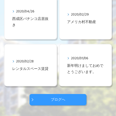
2020/04/26
2020/02/29
西成区パチンコ店居抜
アメリカ村不動産
き
2020/01/06
2020/02/28
新年明けましておめで
レンタルスペース賃貸
とうございます。
ブログへ