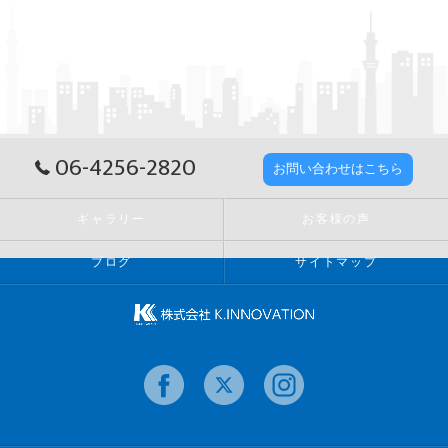
06-4256-2820
お問い合わせはこちら
ギャラリー
お客様の声
ブログ
サイトマップ