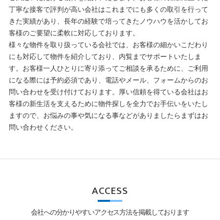
丁寧な接客で評判が高い会社はこれまでにも多くの取引を行って
きた実績があり、長年の経験で培ってきたノウハウを活かしてお
客様のご要望に柔軟に対応しております。
様々な物件を取り扱っている会社では、お客様の細かいこだわり
にも対応して物件を紹介しており、内覧までサポートいたしま
す。お客様一人ひとりに寄り添ってご相談を承るために、ご利用
になる際には予約必須であり、電話やメール、フォームからのお
問い合わせを受け付けております。厚い信頼を得ている会社はお
客様の新生活を支えるために物件探しを全力でお手伝いをいたし
ますので、お悩みの事や気になる事などがありましたらまずはお
問い合わせください。
ACCESS
会社への分かりやすいアクセス方法を掲載しております