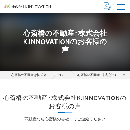
心斎橋の不動産･株式会社
K.INNOVATIONのお客様の
声
心斎橋の不動産は株式会社K.INNOVATION
コンセプト
心斎橋の不動産･株式会社K.INNOVATIONのお客様の声
心斎橋の不動産･株式会社K.INNOVATIONの
お客様の声
不動産なら心斎橋の会社までご連絡ください