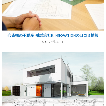
心斎橋の不動産･株式会社K.INNOVATIONの口コミ情報
をもっと見る ＞