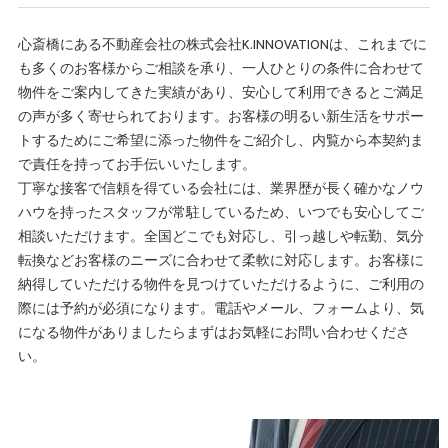
心斎橋にある不動産会社の株式会社K.INNOVATIONは、これまでに
も多くのお客様からご相談を承り、一人ひとりの条件に合わせて
物件をご案内してきた実績があり、安心して利用できるとご満足
の声が多く寄せられております。お客様の明るい新生活をサポー
トするためにご希望に添った物件をご紹介し、内覧から本契約ま
で責任を持ってお手伝いいたします。
丁寧な接客で信頼を得ている会社には、業界歴が長く確かなノウ
ハウを持ったスタッフが常駐しているため、いつでも安心してご
相談いただけます。全国どこでも対応し、引っ越しや転勤、気分
転換などお客様のニーズに合わせて柔軟に対応します。お客様に
納得していただける物件を見つけていただけるように、ご利用の
際には予約が必須になります。電話やメール、フォームより、気
になる物件がありましたらまずはお気軽にお問い合わせくださ
い。