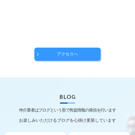
アクセスへ
BLOG
仲介業者はブログという形で有益情報の発信を行います
お楽しみいただけるブログを心掛け更新しています