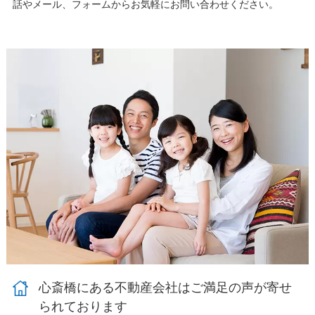
話やメール、フォームからお気軽にお問い合わせください。
心斎橋にある不動産会社はご満足の声が寄せ
られております