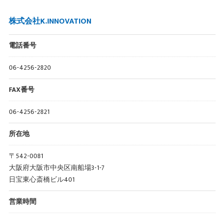
株式会社K.INNOVATION
電話番号
06-4256-2820
FAX番号
06-4256-2821
所在地
〒542-0081
大阪府大阪市中央区南船場3-1-7
日宝東心斎橋ビル401
営業時間