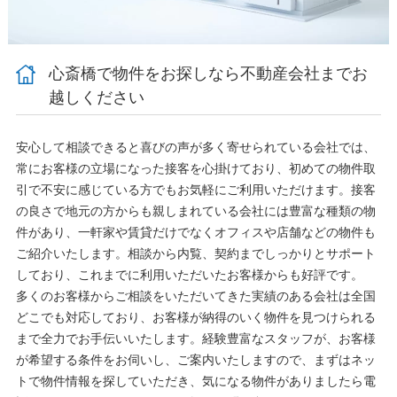
心斎橋で物件をお探しなら不動産会社までお
越しください
安心して相談できると喜びの声が多く寄せられている会社では、
常にお客様の立場になった接客を心掛けており、初めての物件取
引で不安に感じている方でもお気軽にご利用いただけます。接客
の良さで地元の方からも親しまれている会社には豊富な種類の物
件があり、一軒家や賃貸だけでなくオフィスや店舗などの物件も
ご紹介いたします。相談から内覧、契約までしっかりとサポート
しており、これまでに利用いただいたお客様からも好評です。
多くのお客様からご相談をいただいてきた実績のある会社は全国
どこでも対応しており、お客様が納得のいく物件を見つけられる
まで全力でお手伝いいたします。経験豊富なスタッフが、お客様
が希望する条件をお伺いし、ご案内いたしますので、まずはネッ
トで物件情報を探していただき、気になる物件がありましたら電