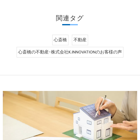
関連タグ
心斎橋
不動産
心斎橋の不動産･株式会社K.INNOVATIONのお客様の声