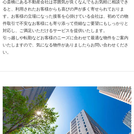
心斎橋にある不動産会社は雰囲気が良くなんでもお気軽に相談でき
ると、利用されたお客様からも喜びの声が多く寄せられておりま
す。お客様の立場になった接客を心掛けている会社は、初めての物
件取引で不安なお客様にも寄り添って些細なご要望にもしっかりと
対応し、ご満足いただけるサービスを提供いたします。
引っ越しや転勤などお客様のニーズに合わせて最適な物件をご案内
いたしますので、気になる物件がありましたらお問い合わせくださ
い。