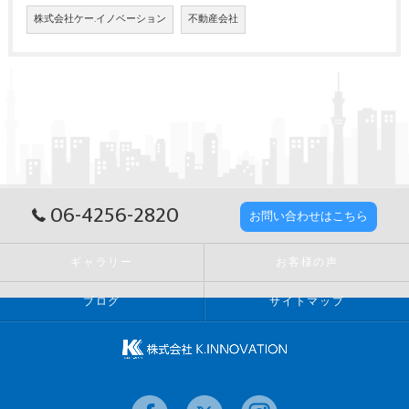
株式会社ケー.イノベーション
不動産会社
06-4256-2820
お問い合わせはこちら
ギャラリー
お客様の声
ブログ
サイトマップ