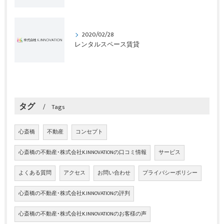
2020/02/28
レンタルスペース賃貸
タグ
Tags
心斎橋
不動産
コンセプト
心斎橋の不動産･株式会社K.INNOVATIONの口コミ情報
サービス
よくある質問
アクセス
お問い合わせ
プライバシーポリシー
心斎橋の不動産･株式会社K.INNOVATIONの評判
心斎橋の不動産･株式会社K.INNOVATIONのお客様の声