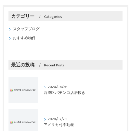
カテゴリー
Categories
スタッフブログ
おすすめ物件
最近の投稿
Recent Posts
2020/04/26
西成区パチンコ店居抜き
2020/02/29
アメリカ村不動産