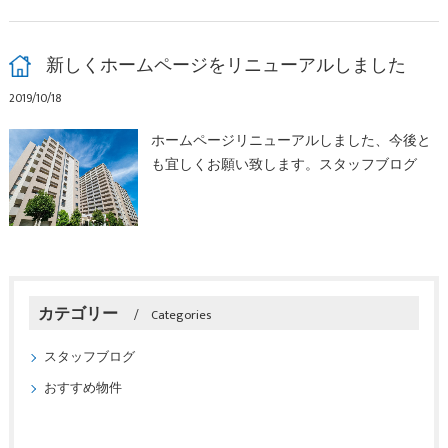
新しくホームページをリニューアルしました
2019/10/18
ホームページリニューアルしました、今後と
も宜しくお願い致します。スタッフブログ
カテゴリー
Categories
スタッフブログ
おすすめ物件