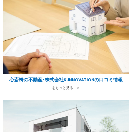
心斎橋の不動産･株式会社K.INNOVATIONの口コミ情報
をもっと見る ＞