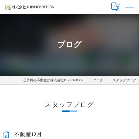
ブログ
心斎橋の不動産は株式会社K.INNOVATION
ブログ
スタッフブログ
スタッフブログ
不動産12月