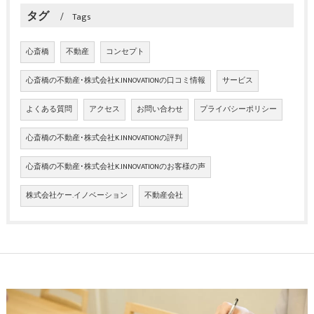
タグ
Tags
心斎橋
不動産
コンセプト
心斎橋の不動産･株式会社K.INNOVATIONの口コミ情報
サービス
よくある質問
アクセス
お問い合わせ
プライバシーポリシー
心斎橋の不動産･株式会社K.INNOVATIONの評判
心斎橋の不動産･株式会社K.INNOVATIONのお客様の声
株式会社ケー.イノベーション
不動産会社