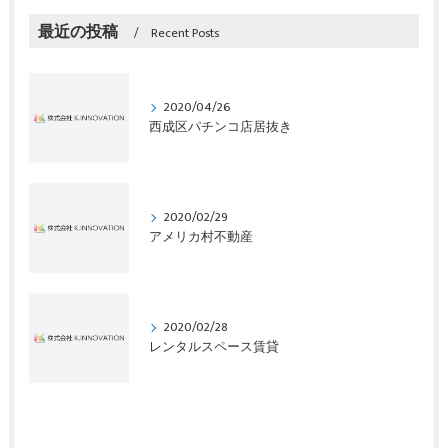
最近の投稿
Recent Posts
2020/04/26
西成区パチンコ店居抜き
2020/02/29
アメリカ村不動産
2020/02/28
レンタルスペース賃貸