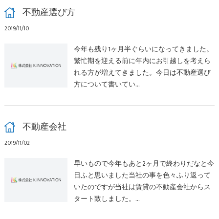
不動産選び方
2019/11/10
今年も残り1ヶ月半ぐらいになってきました。
繁忙期を迎える前に年内にお引越しを考えら
れる方が増えてきました。今日は不動産選び
方について書いてい…
不動産会社
2019/11/02
早いもので今年もあと2ヶ月で終わりだなと今
日ふと思いました当社の事を色々ふり返って
いたのですが当社は賃貸の不動産会社からス
タート致しました。…