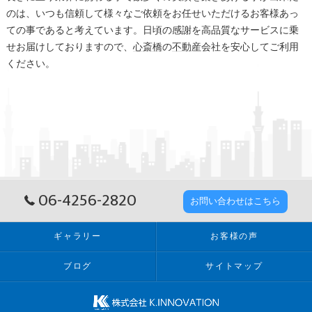
のは、いつも信頼して様々なご依頼をお任せいただけるお客様あっ
ての事であると考えています。日頃の感謝を高品質なサービスに乗
せお届けしておりますので、
心斎橋
の
不動産
会社を安心してご利用
ください。
06-4256-2820
お問い合わせはこちら
ギャラリー
お客様の声
ブログ
サイトマップ