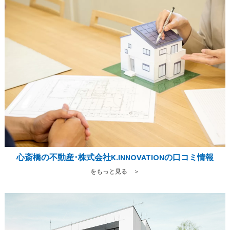
心斎橋の不動産･株式会社K.INNOVATIONの口コミ情報
をもっと見る ＞