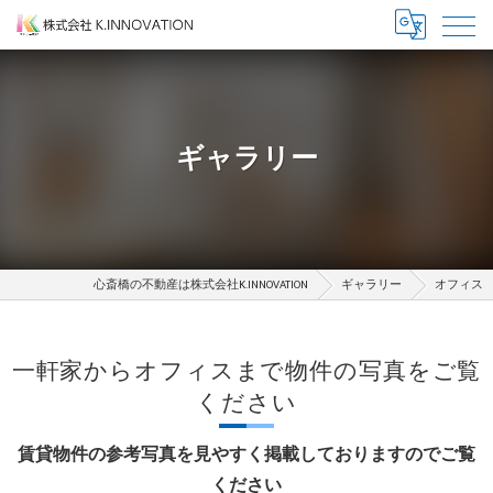
ギャラリー
心斎橋の不動産は株式会社K.INNOVATION
ギャラリー
オフィス
一軒家からオフィスまで物件の写真をご覧
ください
賃貸物件の参考写真を見やすく掲載しておりますのでご覧
ください