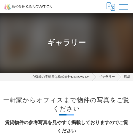
ギャラリー
心斎橋の不動産は株式会社K.INNOVATION
ギャラリー
店舗
一軒家からオフィスまで物件の写真をご覧
ください
賃貸物件の参考写真を見やすく掲載しておりますのでご覧
ください