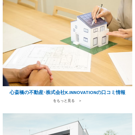
心斎橋の不動産･株式会社K.INNOVATIONの口コミ情報
をもっと見る ＞